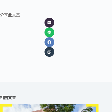
分享此文章：
相關文章