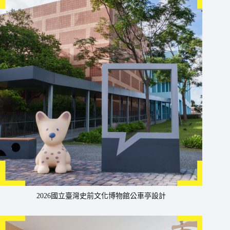
2026國立臺灣史前文化博物館公車亭設計