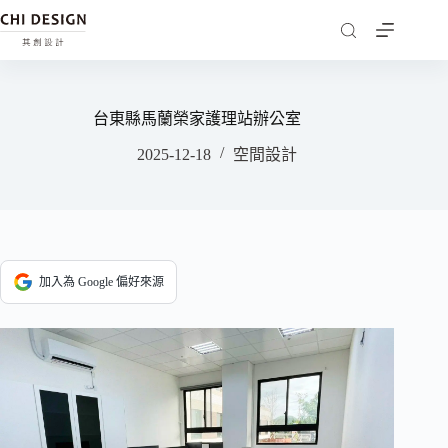
台東縣馬蘭榮家護理站辦公室
2025-12-18
空間設計
加入為 Google 偏好來源