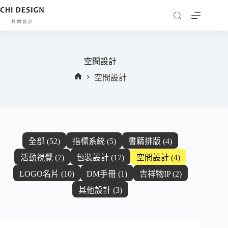
空間設計
空間設計
首
頁
全部 (52)
指標系統 (5)
書籍排版 (4)
活動視覺 (7)
包裝設計 (17)
空間設計 (4)
LOGO名片 (10)
DM手冊 (1)
吉祥物IP (2)
其他設計 (3)