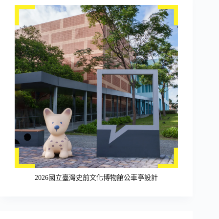
2026國立臺灣史前文化博物館公車亭設計