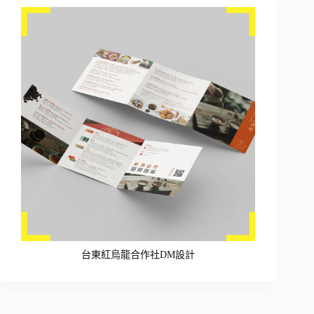
台東紅烏龍合作社DM設計