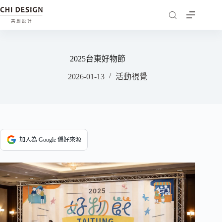
2025台東好物節
2026-01-13
活動視覺
加入為 Google 偏好來源