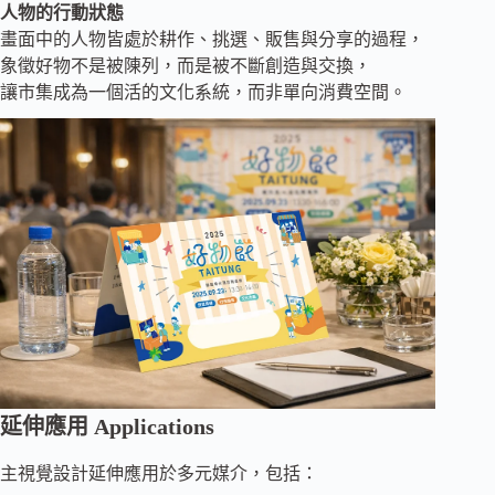
人物的行動狀態
畫面中的人物皆處於耕作、挑選、販售與分享的過程，
象徵好物不是被陳列，而是被不斷創造與交換，
讓市集成為一個活的文化系統，而非單向消費空間。
延伸應用 Applications
主視覺設計延伸應用於多元媒介，包括：