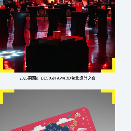
2026德國iF DESIGN AWARD台北設計之夜