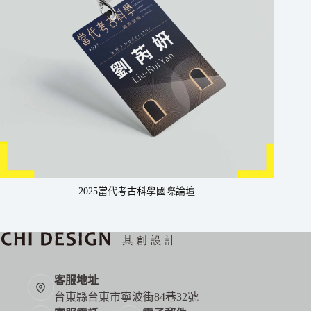
2025當代考古科學國際論壇
客服地址
台東縣台東市寧波街84巷32號