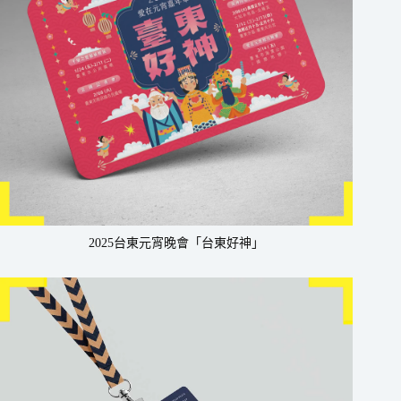
2025台東元宵晚會「台東好神」