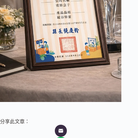
分享此文章：