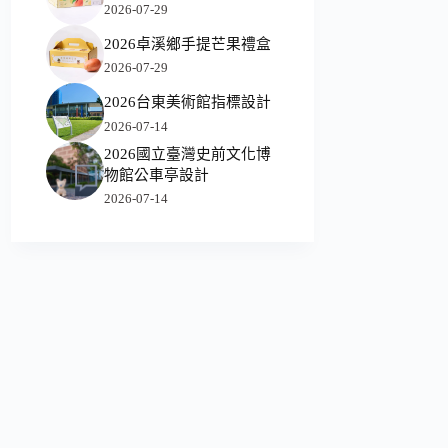
2026-07-29
2026卓溪鄉手提芒果禮盒
2026-07-29
2026台東美術館指標設計
2026-07-14
2026國立臺灣史前文化博
物館公車亭設計
2026-07-14