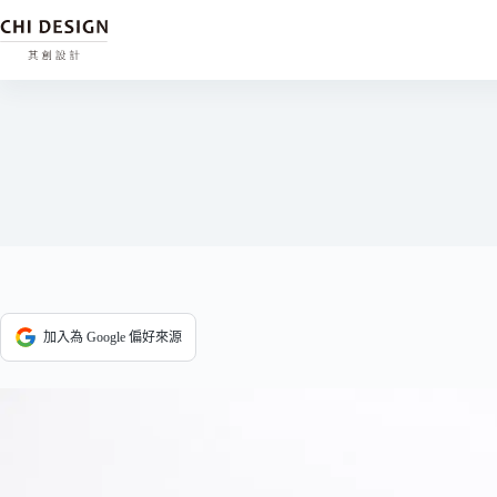
加入為 Google 偏好來源