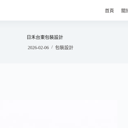
首頁
關
日禾台東包裝設計
2026-02-06
包裝設計