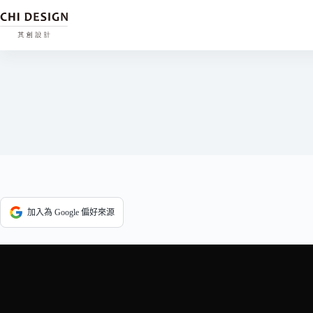
加入為 Google 偏好來源