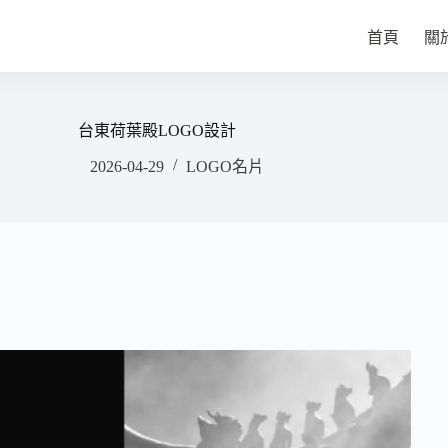
首頁
關
台東荷葉殿LOGO設計
2026-04-29
LOGO名片