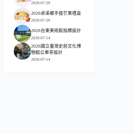
2026-07-29
2026卓溪鄉手提芒果禮盒
2026-07-29
2026台東美術館指標設計
2026-07-14
2026國立臺灣史前文化博
物館公車亭設計
2026-07-14