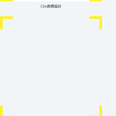
Clix商標設計