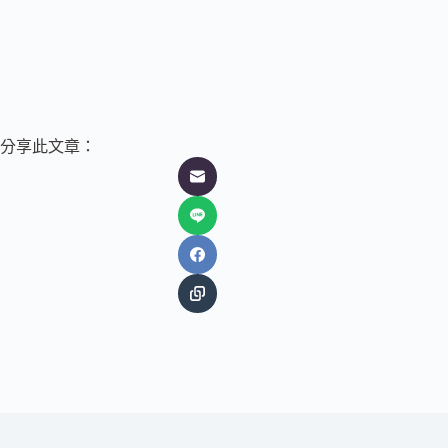
分享此文章：