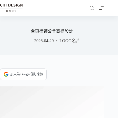
台東律師公會商標設計
2026-04-29
LOGO名片
加入為 Google 偏好來源