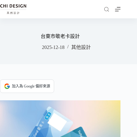
台東市敬老卡設計
2025-12-18
其他設計
加入為 Google 偏好來源