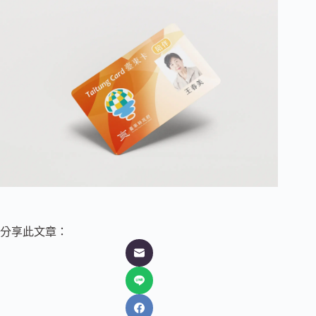
分享此文章：