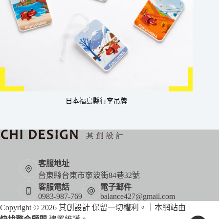
日本福島縣行李吊牌
客服地址
台東縣台東市寧波街84巷32號
客服電話
電子郵件
0983-987-769
balance427@gmail.com
Copyright © 2026 其創設計 保留一切權利。｜本網站由