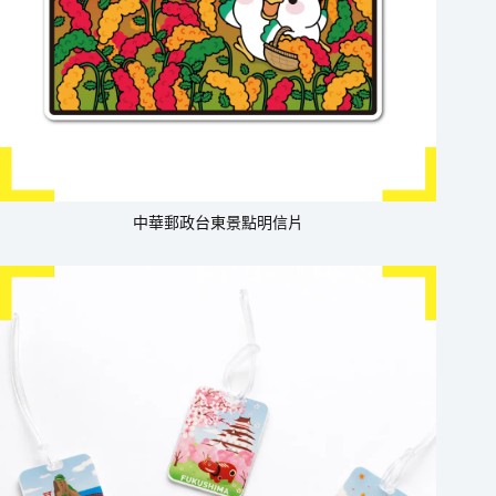
中華郵政台東景點明信片