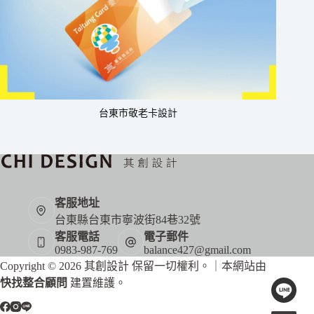
台東市敬老卡設計
客服地址
台東縣台東市寧波街84巷32號
客服電話
電子郵件
0983-987-769
balance427@gmail.com
Copyright © 2026 其創設計 保留一切權利。｜本網站由
快找整合顧問
建置維護。