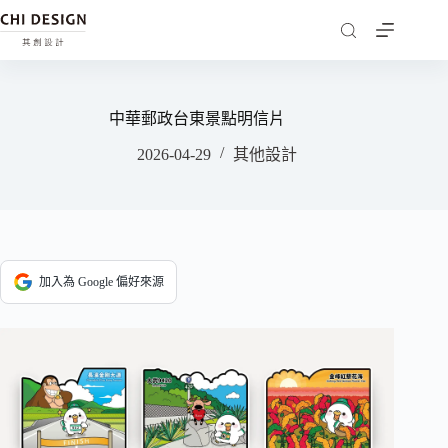
中華郵政台東景點明信片
2026-04-29
其他設計
加入為 Google 偏好來源