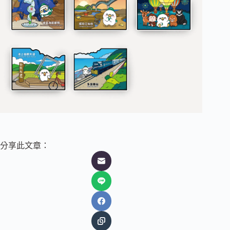
分享此文章：