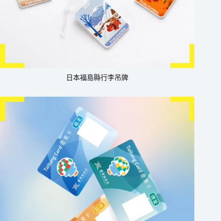
日本福島縣行李吊牌